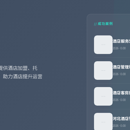
// 成功案例
酒店服务
2026 · 0.00
酒店管理
提供酒店加盟、托
2026 · 0.00
，助力酒店提升运营
酒店客房
2026 · 0.00
河北酒店
2026 · 0.00