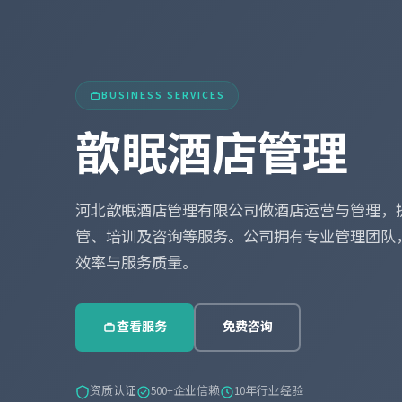
BUSINESS SERVICES
歆眠酒店管理
河北歆眠酒店管理有限公司做酒店运营与管理，
管、培训及咨询等服务。公司拥有专业管理团队
效率与服务质量。
查看服务
免费咨询
资质认证
500+企业信赖
10年行业经验