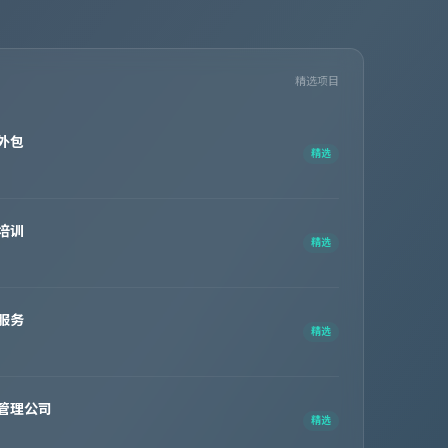
精选项目
外包
精选
培训
精选
服务
精选
管理公司
精选